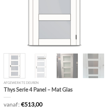
AFGEWERKTE DEUREN
Thys Serie 4 Panel – Mat Glas
vanaf:
€
513,00