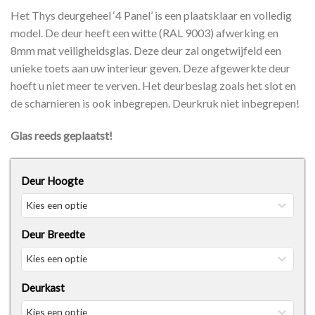
Het Thys deurgeheel ‘4 Panel’ is een plaatsklaar en volledig
model. De deur heeft een witte (RAL 9003) afwerking en
8mm mat veiligheidsglas. Deze deur zal ongetwijfeld een
unieke toets aan uw interieur geven. Deze afgewerkte deur
hoeft u niet meer te verven. Het deurbeslag zoals het slot en
de scharnieren is ook inbegrepen. Deurkruk niet inbegrepen!
Glas reeds geplaatst!
Deur Hoogte
Deur Breedte
Deurkast