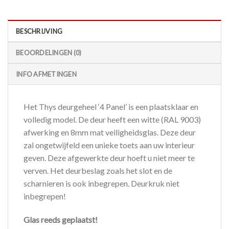
BESCHRIJVING
BEOORDELINGEN (0)
INFO AFMETINGEN
Het Thys deurgeheel ‘4 Panel’ is een plaatsklaar en
volledig model. De deur heeft een witte (RAL 9003)
afwerking en 8mm mat veiligheidsglas. Deze deur
zal ongetwijfeld een unieke toets aan uw interieur
geven. Deze afgewerkte deur hoeft u niet meer te
verven. Het deurbeslag zoals het slot en de
scharnieren is ook inbegrepen. Deurkruk niet
inbegrepen!
Glas reeds geplaatst!