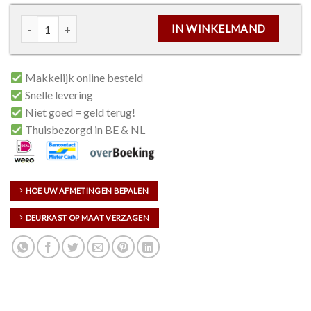
Cilinderslot Thys aantal
IN WINKELMAND
Makkelijk online besteld
Snelle levering
Niet goed = geld terug!
Thuisbezorgd in BE & NL
HOE UW AFMETINGEN BEPALEN
DEURKAST OP MAAT VERZAGEN