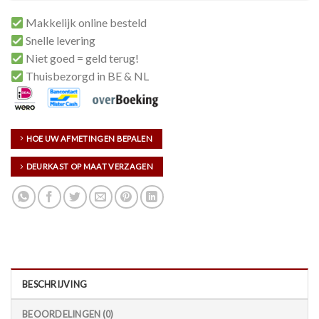
Makkelijk online besteld
Snelle levering
Niet goed = geld terug!
Thuisbezorgd in BE & NL
HOE UW AFMETINGEN BEPALEN
DEURKAST OP MAAT VERZAGEN
BESCHRIJVING
BEOORDELINGEN (0)