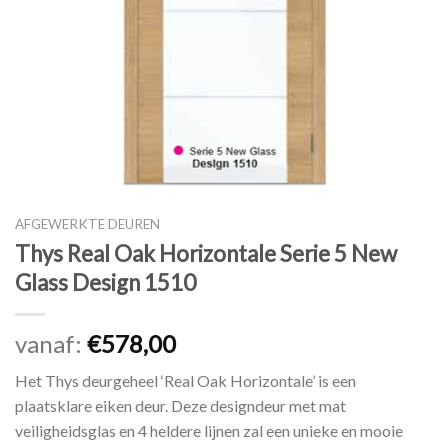
AFGEWERKTE DEUREN
Thys Real Oak Horizontale Serie 5 New
Glass Design 1510
vanaf:
€
578,00
Het Thys deurgeheel ‘Real Oak Horizontale’ is een
plaatsklare eiken deur. Deze designdeur met mat
veiligheidsglas en 4 heldere lijnen zal een unieke en mooie