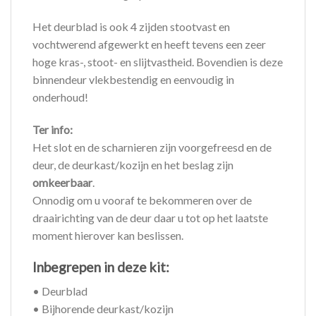
Het deurblad is ook 4 zijden stootvast en
vochtwerend afgewerkt en heeft tevens een zeer
hoge kras-, stoot- en slijtvastheid. Bovendien is deze
binnendeur vlekbestendig en eenvoudig in
onderhoud!
Ter info:
Het slot en de scharnieren zijn voorgefreesd en de
deur, de deurkast/kozijn en het beslag zijn
omkeerbaar
.
Onnodig om u vooraf te bekommeren over de
draairichting van de deur daar u tot op het laatste
moment hierover kan beslissen.
Inbegrepen in deze kit:
• Deurblad
• Bijhorende deurkast/kozijn