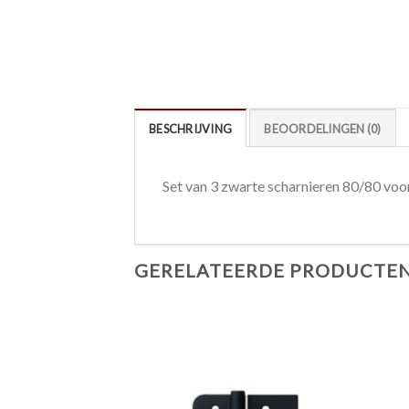
BESCHRIJVING
BEOORDELINGEN (0)
Set van 3 zwarte scharnieren 80/80 voo
GERELATEERDE PRODUCTE