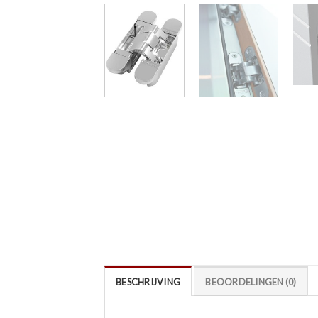
BESCHRIJVING
BEOORDELINGEN (0)