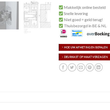
Makkelijk online besteld
Snelle levering
Niet goed = geld terug!
Thuisbezorgd in BE & NL
HOE UW AFMETINGEN BEPALEN
DEURKAST OP MAAT VERZAGEN