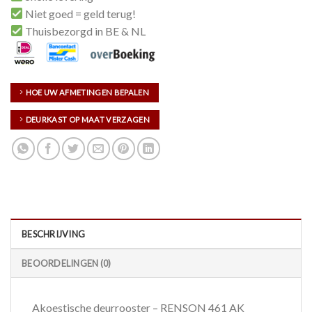
Niet goed = geld terug!
Thuisbezorgd in BE & NL
HOE UW AFMETINGEN BEPALEN
DEURKAST OP MAAT VERZAGEN
BESCHRIJVING
BEOORDELINGEN (0)
Akoestische deurrooster – RENSON 461 AK