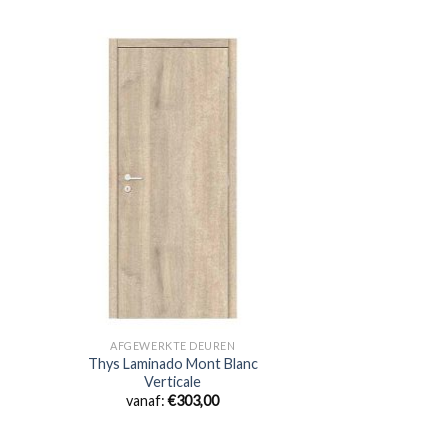
AFGEWERKTE DEUREN
Thys Laminado Mont Blanc
Verticale
vanaf:
€
303,00