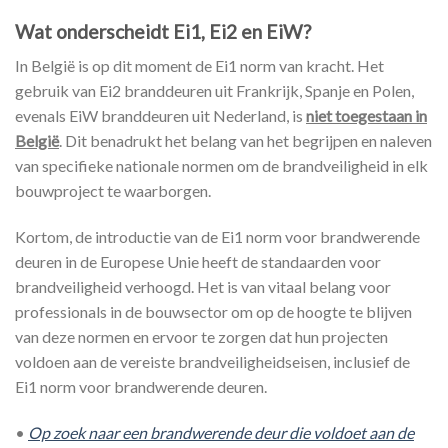
Wat onderscheidt Ei1, Ei2 en EiW?
In België is op dit moment de Ei1 norm van kracht. Het
gebruik van Ei2 branddeuren uit Frankrijk, Spanje en Polen,
evenals EiW branddeuren uit Nederland, is
niet toegestaan in
België
. Dit benadrukt het belang van het begrijpen en naleven
van specifieke nationale normen om de brandveiligheid in elk
bouwproject te waarborgen.
Kortom, de introductie van de Ei1 norm voor brandwerende
deuren in de Europese Unie heeft de standaarden voor
brandveiligheid verhoogd. Het is van vitaal belang voor
professionals in de bouwsector om op de hoogte te blijven
van deze normen en ervoor te zorgen dat hun projecten
voldoen aan de vereiste brandveiligheidseisen, inclusief de
Ei1 norm voor brandwerende deuren.
•
Op zoek naar een brandwerende deur die voldoet aan de