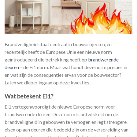
Brandveiligheid staat centraal in bouwprojecten, en
recentelijk heeft de Europese Unie een nieuwe norm
geïntroduceerd die betrekking heeft op
brandwerende
deuren
– de Ei1 norm. Maar wat houdt deze norm precies in
en wat zijn de consequenties ervan voor de bouwsector?
Laten we dieper ingaan op deze kwesties.
Wat betekent Ei1?
Ei1 vertegenwoordigt de nieuwe Europese norm voor
brandwerende deuren. Deze norm is ontwikkeld om de
brandveiligheid in gebouwen te verhogen en legt strengere
eisen op aan deuren die bedoeld zijn om de verspreiding van