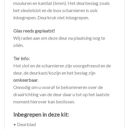
mouluren en kantlat (6mm). Het deurbeslag zoals
het sleutelslot en de inox scharnieren is ook
inbegrepen. Deurkruk niet inbegrepen.
Glas reeds geplaatst!
Wij raden aan om deze deur na plaatsing nog te
oliën.
Ter info:
Het slot en de scharnieren zijn voorgefreesd en de
deur, de deurkast/kozijn en het beslag zijn
omkeerbaar
.
Onnodig om u vooraf te bekommeren over de
draairichting van de deur daar u tot op het laatste
moment hierover kan beslissen.
Inbegrepen in deze kit:
• Deurblad