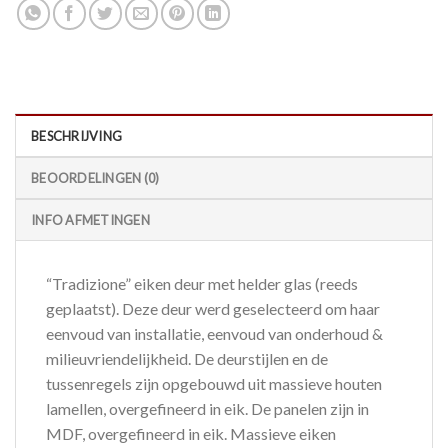
BESCHRIJVING
BEOORDELINGEN (0)
INFO AFMETINGEN
“Tradizione” eiken deur met helder glas (reeds
geplaatst). Deze deur werd geselecteerd om haar
eenvoud van installatie, eenvoud van onderhoud &
milieuvriendelijkheid. De deurstijlen en de
tussenregels zijn opgebouwd uit massieve houten
lamellen, overgefineerd in eik. De panelen zijn in
MDF, overgefineerd in eik. Massieve eiken