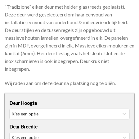
“Tradizione” eiken deur met helder glas (reeds geplaatst).
Deze deur werd geselecteerd om haar eenvoud van
installatie, eenvoud van onderhoud & milieuvriendelijkheid.
De deurstijlen en de tussenregels zijn opgebouwd uit
massieve houten lamellen, overgefineerd in eik. De panelen
zijn in MDF, overgefineerd in eik. Massieve eiken mouluren en
kantlat (6mm). Het deurbeslag zoals het sleutelslot en de
inox scharnieren is ook inbegrepen. Deurkruk niet
inbegrepen.
Wij raden aan om deze deur na plaatsing nog te oliën.
Deur Hoogte
Deur Breedte