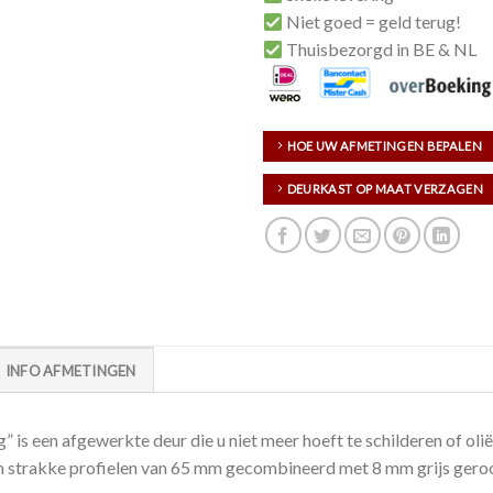
Niet goed = geld terug!
Thuisbezorgd in BE & NL
HOE UW AFMETINGEN BEPALEN
DEURKAST OP MAAT VERZAGEN
INFO AFMETINGEN
 is een afgewerkte deur die u niet meer hoeft te schilderen of oli
en strakke profielen van 65 mm gecombineerd met 8 mm grijs geroo