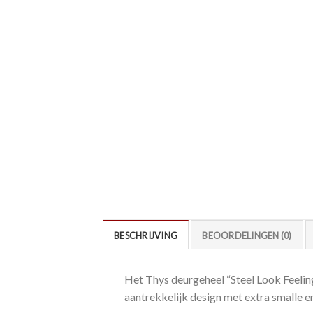
BESCHRIJVING
BEOORDELINGEN (0)
Het Thys deurgeheel “Steel Look Feeling”
aantrekkelijk design met extra smalle 