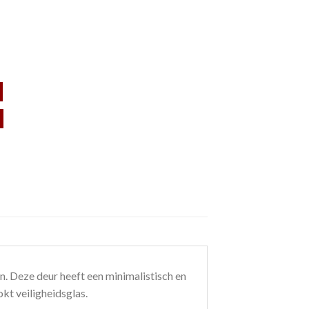
ën. Deze deur heeft een minimalistisch en
kt veiligheidsglas.