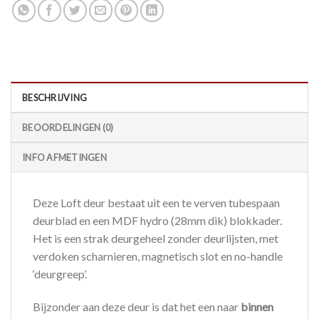
BESCHRIJVING
BEOORDELINGEN (0)
INFO AFMETINGEN
Deze Loft deur bestaat uit een te verven tubespaan
deurblad en een MDF hydro (28mm dik) blokkader.
Het is een strak deurgeheel zonder deurlijsten, met
verdoken scharnieren, magnetisch slot en no-handle
‘deurgreep’.
Bijzonder aan deze deur is dat het een naar
binnen