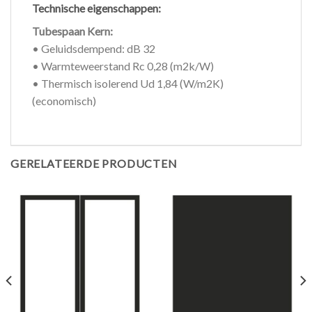
Technische eigenschappen:
Tubespaan Kern:
• Geluidsdempend: dB 32
• Warmteweerstand Rc 0,28 (m2k/W)
• Thermisch isolerend Ud 1,84 (W/m2K)
(economisch)
GERELATEERDE PRODUCTEN