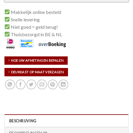
Makkelijk online besteld
Snelle levering
Niet goed = geld terug!
Thuisbezorgd in BE & NL
HOE UW AFMETINGEN BEPALEN
DEURKAST OP MAAT VERZAGEN
BESCHRIJVING