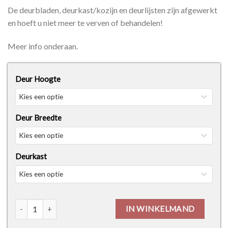
De deurbladen, deurkast/kozijn en deurlijsten zijn afgewerkt
en hoeft u niet meer te verven of behandelen!
Meer info onderaan.
Deur Hoogte
Deur Breedte
Deurkast
Dubbele Deur - Black Mat aantal
IN WINKELMAND