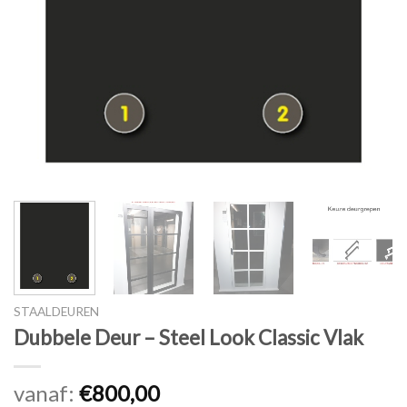
STAALDEUREN
Dubbele Deur – Steel Look Classic Vlak
vanaf:
€
800,00