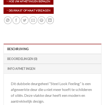
HOE UW AFMETINGEN BEPALEN
DEURKAST OP MAAT VERZAGEN
BESCHRIJVING
BEOORDELINGEN (0)
INFO AFMETINGEN
Dit dubbele deurgeheel “Steel Look Feeling” is een
afgewerkte deur die u niet meer hoeft te schilderen
of oliën. Deze vlakke deur heeft een modern en
aantrekkelijk design.