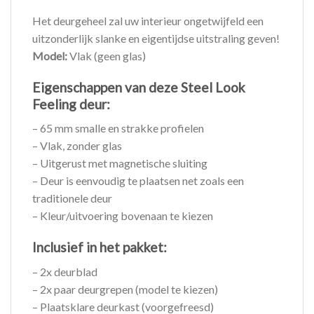
Het deurgeheel zal uw interieur ongetwijfeld een
uitzonderlijk slanke en eigentijdse uitstraling geven!
Model:
Vlak (geen glas)
Eigenschappen van deze Steel Look
Feeling deur:
– 65 mm smalle en strakke profielen
– Vlak, zonder glas
– Uitgerust met magnetische sluiting
– Deur is eenvoudig te plaatsen net zoals een
traditionele deur
– Kleur/uitvoering bovenaan te kiezen
Inclusief in het pakket:
– 2x deurblad
– 2x paar deurgrepen (model te kiezen)
– Plaatsklare deurkast (voorgefreesd)