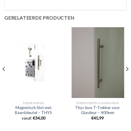
GERELATEERDE PRODUCTEN
TOEBEHOREN
TOEBEHOREN GLASDEUREN
Magnetisch Slot met
Thys Inox T-Trekker voor
Baardsleutel – THYS
Glasdeur – 400mm
vanaf:
€
34,00
€
45,99