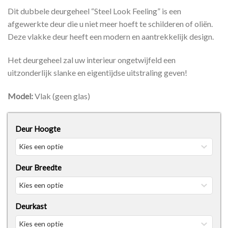
Dit dubbele deurgeheel “Steel Look Feeling” is een
afgewerkte deur die u niet meer hoeft te schilderen of oliën.
Deze vlakke deur heeft een modern en aantrekkelijk design.
Het deurgeheel zal uw interieur ongetwijfeld een
uitzonderlijk slanke en eigentijdse uitstraling geven!
Model:
Vlak (geen glas)
Deur Hoogte
Deur Breedte
Deurkast