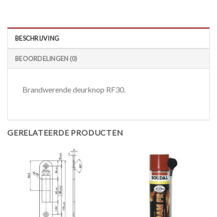
BESCHRIJVING
BEOORDELINGEN (0)
Brandwerende deurknop RF30.
GERELATEERDE PRODUCTEN