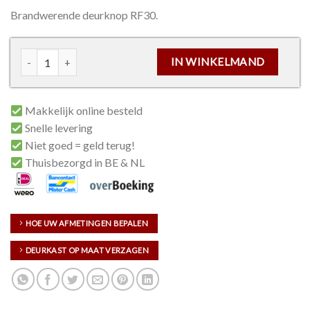
Brandwerende deurknop RF30.
Deurknop RF30 aantal
IN WINKELMAND
Makkelijk online besteld
Snelle levering
Niet goed = geld terug!
Thuisbezorgd in BE & NL
HOE UW AFMETINGEN BEPALEN
DEURKAST OP MAAT VERZAGEN