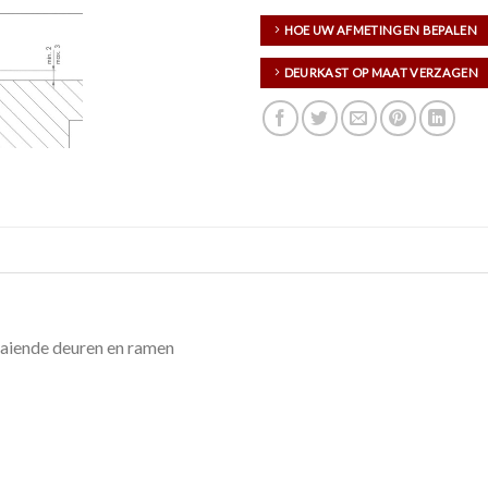
HOE UW AFMETINGEN BEPALEN
DEURKAST OP MAAT VERZAGEN
aaiende deuren en ramen