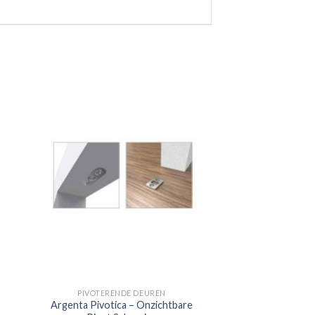
PIVOTERENDE DEUREN
Argenta Pivotica – Onzichtbare