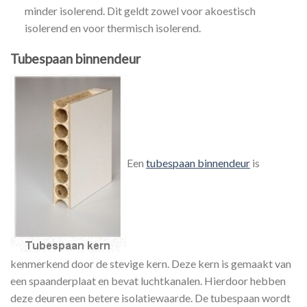
minder isolerend. Dit geldt zowel voor akoestisch
isolerend en voor thermisch isolerend.
Tubespaan binnendeur
Een
tubespaan binnendeur
is
kenmerkend door de stevige kern. Deze kern is gemaakt van
een spaanderplaat en bevat luchtkanalen. Hierdoor hebben
deze deuren een betere isolatiewaarde. De tubespaan wordt