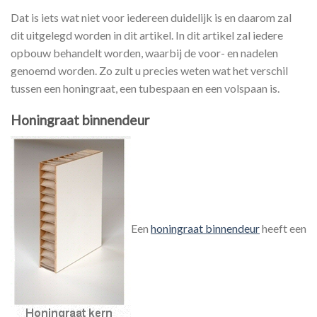
Dat is iets wat niet voor iedereen duidelijk is en daarom zal
dit uitgelegd worden in dit artikel. In dit artikel zal iedere
opbouw behandelt worden, waarbij de voor- en nadelen
genoemd worden. Zo zult u precies weten wat het verschil
tussen een honingraat, een tubespaan en een volspaan is.
Honingraat binnendeur
Een
honingraat binnendeur
heeft een