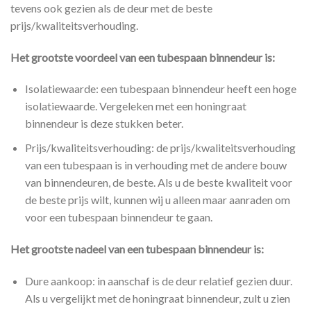
tevens ook gezien als de deur met de beste
prijs/kwaliteitsverhouding.
Het grootste voordeel van een tubespaan binnendeur is:
Isolatiewaarde: een tubespaan binnendeur heeft een hoge
isolatiewaarde. Vergeleken met een honingraat
binnendeur is deze stukken beter.
Prijs/kwaliteitsverhouding: de prijs/kwaliteitsverhouding
van een tubespaan is in verhouding met de andere bouw
van binnendeuren, de beste. Als u de beste kwaliteit voor
de beste prijs wilt, kunnen wij u alleen maar aanraden om
voor een tubespaan binnendeur te gaan.
Het grootste nadeel van een tubespaan binnendeur is:
Dure aankoop: in aanschaf is de deur relatief gezien duur.
Als u vergelijkt met de honingraat binnendeur, zult u zien