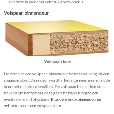
dat deze in aanschaf een stuk goedkoper is.
Volspaan binnendeur
De kern van een volspaan binnendeur bestaat volledig uit een
spaanderplaat. Deze deur wordt in het algemeen gezien als de
deur met de betere kwaliteit. De volspaan binnendeur staat
bekend om het feit dat deze goed bestand is tegen een
eventuele brand of schade.
Brandwerende binnendeuren
hebben steeds een volspaan kern.