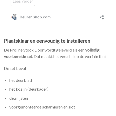
Plaatsklaar en eenvoudig te installeren
De Proline Stock Door wordt geleverd als een
volledig
voorbereide set
. Dat maakt het verschil op de werf én thuis.
De set bevat:
het deurblad
het kozijn (deurkader)
deurlijsten
voorgemonteerde scharnieren en slot