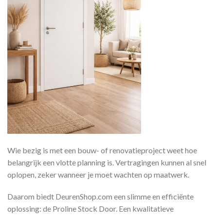
Wie bezig is met een bouw- of renovatieproject weet hoe
belangrijk een vlotte planning is. Vertragingen kunnen al snel
oplopen, zeker wanneer je moet wachten op maatwerk.
Daarom biedt DeurenShop.com een slimme en efficiënte
oplossing: de Proline Stock Door. Een kwalitatieve