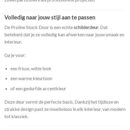
Volledig naar jouw stijl aan te passen
De Proline Stock Door is een echte
schilderdeur
. Dat
betekent dat je ze volledig kan afwerken naar jouw smaak en
interieur.
Ga je voor:
een frisse, witte look
een warme kleurtoon
of een gedurfde accentkleur
Deze deur vormt de perfecte basis. Dankzij het tijdloze en
strakke design past ze moeiteloos in elk interieur, van modern
tot klassiek.