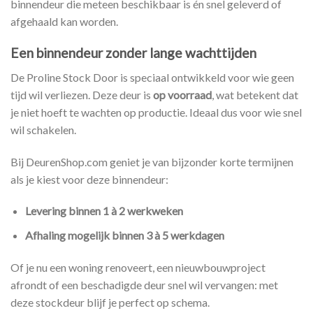
binnendeur die meteen beschikbaar is én snel geleverd of
afgehaald kan worden.
Een binnendeur zonder lange wachttijden
De Proline Stock Door is speciaal ontwikkeld voor wie geen
tijd wil verliezen. Deze deur is
op voorraad
, wat betekent dat
je niet hoeft te wachten op productie. Ideaal dus voor wie snel
wil schakelen.
Bij DeurenShop.com geniet je van bijzonder korte termijnen
als je kiest voor deze binnendeur:
Levering binnen 1 à 2 werkweken
Afhaling mogelijk binnen 3 à 5 werkdagen
Of je nu een woning renoveert, een nieuwbouwproject
afrondt of een beschadigde deur snel wil vervangen: met
deze stockdeur blijf je perfect op schema.