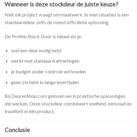
Wanneer is deze stockdeur de juiste keuze?
Niet elk project vraagt om maatwerk. In veel situaties is een
standaarddeur zelfs de meest efficiënte oplossing.
De Proline Stock Door is ideaal als je:
snel een deur nodig hebt
werkt met standaard afmetingen
je budget onder controle wil houden
geen zin hebt in lange levertijden
Bij DeurenShop.com geloven we in praktische oplossingen
die werken. Deze stockdeur combineert snelheid, eenvoud en
kwaliteit in één product.
Conclusie