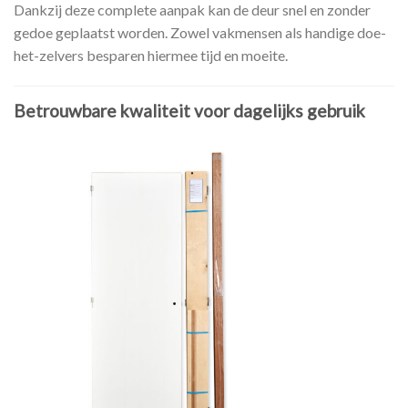
Dankzij deze complete aanpak kan de deur snel en zonder
gedoe geplaatst worden. Zowel vakmensen als handige doe-
het-zelvers besparen hiermee tijd en moeite.
Betrouwbare kwaliteit voor dagelijks gebruik