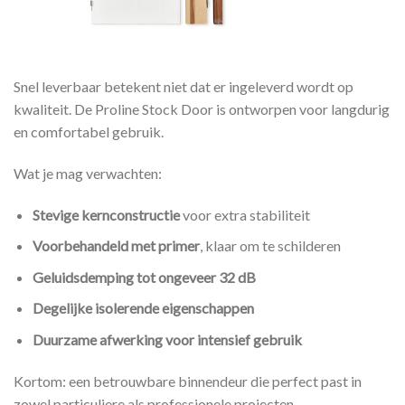
Snel leverbaar betekent niet dat er ingeleverd wordt op
kwaliteit. De Proline Stock Door is ontworpen voor langdurig
en comfortabel gebruik.
Wat je mag verwachten:
Stevige kernconstructie
voor extra stabiliteit
Voorbehandeld met primer
, klaar om te schilderen
Geluidsdemping tot ongeveer 32 dB
Degelijke isolerende eigenschappen
Duurzame afwerking voor intensief gebruik
Kortom: een betrouwbare binnendeur die perfect past in
zowel particuliere als professionele projecten.