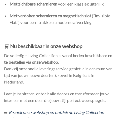
Met zichtbare scharnieren
voor een klassiek uiterlijk
Met verdoken scharnieren en magnetisch slot
(“Invisible
Flat”) voor een strakke en moderne afwerking
🛒
Nu beschikbaar in onze webshop
De volledige Living Collection is
vanaf heden beschikbaar en
te bestellen via onze webshop
.
Dankzij onze snelle leveringsservice geniet je in een mum van
tijd van jouw nieuwe deur(en), zowel in België als in
Nederland.
Laat je inspireren, ontdek alle decors en transformeer jouw
interieur met een deur die jouw stijl perfect weerspiegelt.
➡️
Bezoek onze webshop en ontdek de Living Collection