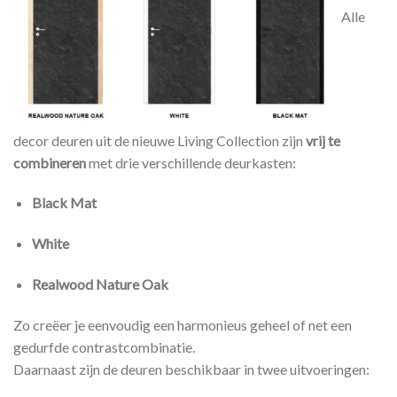
Alle
decor deuren uit de nieuwe Living Collection zijn
vrij te
combineren
met drie verschillende deurkasten:
Black Mat
White
Realwood Nature Oak
Zo creëer je eenvoudig een harmonieus geheel of net een
gedurfde contrastcombinatie.
Daarnaast zijn de deuren beschikbaar in twee uitvoeringen: