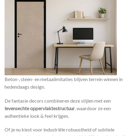
Beton-, steen- en metaalimitaties blijven terrein winnen in
hedendaags design.
De fantasie decors combineren deze stijlen met een
levensechte oppervlaktestructuur
, waardoor ze een
authentieke look & feel krijgen.
Of je nu kiest voor industriële robuustheid of subtiele