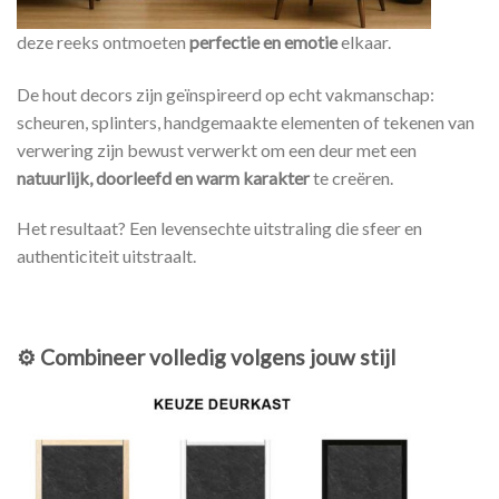
deze reeks ontmoeten
perfectie en emotie
elkaar.
De hout decors zijn geïnspireerd op echt vakmanschap:
scheuren, splinters, handgemaakte elementen of tekenen van
verwering zijn bewust verwerkt om een deur met een
natuurlijk, doorleefd en warm karakter
te creëren.
Het resultaat? Een levensechte uitstraling die sfeer en
authenticiteit uitstraalt.
⚙️
Combineer volledig volgens jouw stijl