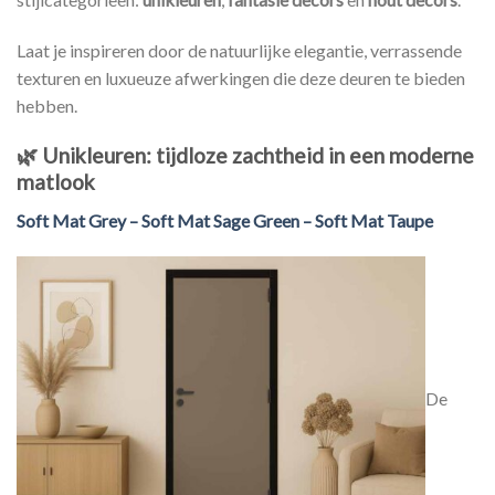
Laat je inspireren door de natuurlijke elegantie, verrassende
texturen en luxueuze afwerkingen die deze deuren te bieden
hebben.
🌿
Unikleuren: tijdloze zachtheid in een moderne
matlook
Soft Mat Grey – Soft Mat Sage Green – Soft Mat Taupe
De