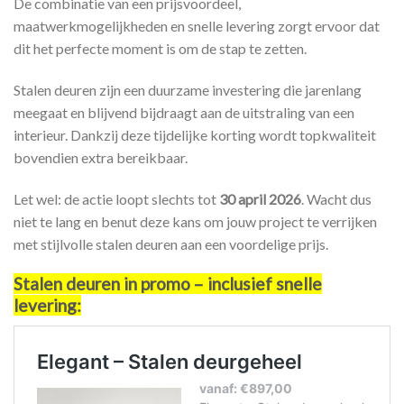
De combinatie van een prijsvoordeel,
maatwerkmogelijkheden en snelle levering zorgt ervoor dat
dit het perfecte moment is om de stap te zetten.
Stalen deuren zijn een duurzame investering die jarenlang
meegaat en blijvend bijdraagt aan de uitstraling van een
interieur. Dankzij deze tijdelijke korting wordt topkwaliteit
bovendien extra bereikbaar.
Let wel: de actie loopt slechts tot
30 april 2026
. Wacht dus
niet te lang en benut deze kans om jouw project te verrijken
met stijlvolle stalen deuren aan een voordelige prijs.
Stalen deuren in promo – inclusief snelle
levering: