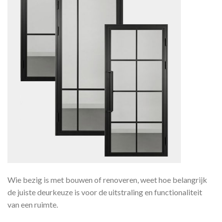
Wie bezig is met bouwen of renoveren, weet hoe belangrijk
de juiste deurkeuze is voor de uitstraling en functionaliteit
van een ruimte.