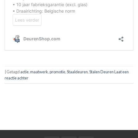
|
Getagd
actie
,
maatwerk
,
promotie
,
Staaldeuren
,
Stalen Deuren
Laat een
reactie achter