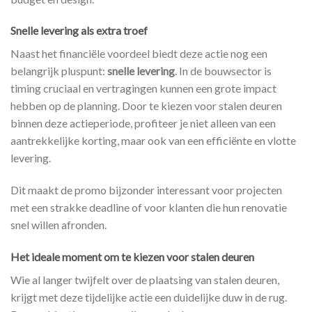
Snelle levering als extra troef
Naast het financiële voordeel biedt deze actie nog een
belangrijk pluspunt:
snelle levering
. In de bouwsector is
timing cruciaal en vertragingen kunnen een grote impact
hebben op de planning. Door te kiezen voor stalen deuren
binnen deze actieperiode, profiteer je niet alleen van een
aantrekkelijke korting, maar ook van een efficiënte en vlotte
levering.
Dit maakt de promo bijzonder interessant voor projecten
met een strakke deadline of voor klanten die hun renovatie
snel willen afronden.
Het ideale moment om te kiezen voor stalen deuren
Wie al langer twijfelt over de plaatsing van stalen deuren,
krijgt met deze tijdelijke actie een duidelijke duw in de rug.