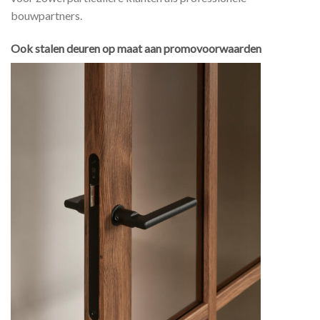
bouwpartners.
Ook stalen deuren op maat aan promovoorwaarden