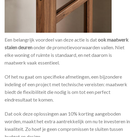
Een belangrijk voordeel van deze actie is dat
ook maatwerk
stalen deuren
onder de promotievoorwaarden vallen. Niet
elke woning of ruimte is standaard, en net daarom is
maatwerk vaak essentieel.
Of het nu gaat om specifieke afmetingen, een bijzondere
indeling of een project met technische vereisten: maatwerk
biedt de flexibiliteit die nodig is om tot een perfect
eindresultaat te komen.
Dat ook deze oplossingen aan 10% korting aangeboden
worden, maakt het extra aantrekkelijk om nu te investeren in
kwaliteit. Zo hoef je geen compromissen te sluiten tussen
budget en design.