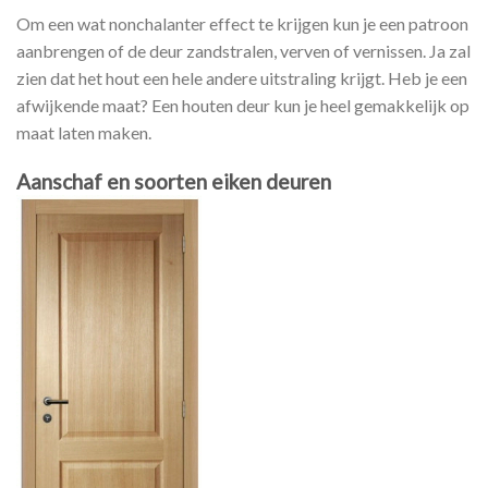
Om een wat nonchalanter effect te krijgen kun je een patroon
aanbrengen of de deur zandstralen, verven of vernissen. Ja zal
zien dat het hout een hele andere uitstraling krijgt. Heb je een
afwijkende maat? Een houten deur kun je heel gemakkelijk op
maat laten maken.
Aanschaf en soorten eiken deuren