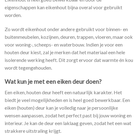
eigenschappen kan eikenhout bijna overal voor gebruikt
worden.
Zo wordt eikenhout onder andere gebruikt voor binnen- en
buitenmeubelen, kozijnen, deuren, trappen, vloeren, maar ook
voor woning-, scheeps- en waterbouw. Indien je voor een
houten deur kiest, zal je merken dat het materiaal een hele
isolerende werking heeft. Dit zorgt ervoor dat warmte én kou
wordt tegengehouden.
Wat kun je met een eiken deur doen?
Een eiken, houten deur heeft een natuurlijk karakter. Het
biedt je veel mogelijkheden en is heel goed bewerkbaar. Een
eiken (houten) deur kan je volledig naar je persoonlijke
wensen aanpassen, zodat het perfect past bij jouw woning en
interieur. Je kan de deur een laklaag geven, zodat het een wat
strakkere uitstraling krijgt.