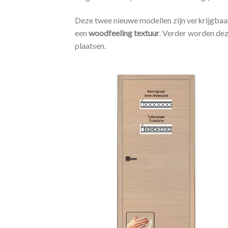
Deze twee nieuwe modellen zijn verkrijgbaa
een
woodfeeling textuur
. Verder worden dez
plaatsen.