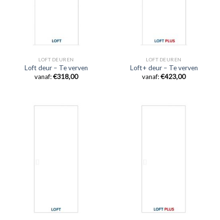
LOFT DEUREN
LOFT DEUREN
Loft deur – Te verven
Loft+ deur – Te verven
vanaf:
€
318,00
vanaf:
€
423,00