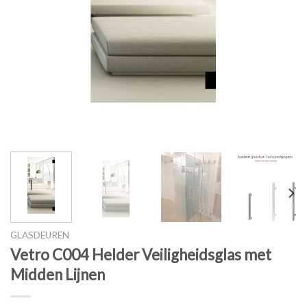
GLASDEUREN
Vetro C004 Helder Veiligheidsglas met
Midden Lijnen