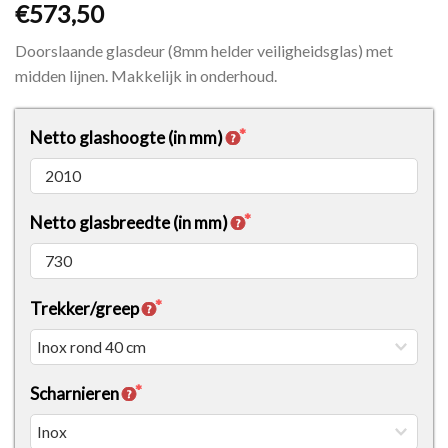
€573,50
Doorslaande glasdeur (8mm helder veiligheidsglas) met
midden lijnen. Makkelijk in onderhoud.
Netto glashoogte (in mm)
Netto glasbreedte (in mm)
Trekker/greep
Scharnieren