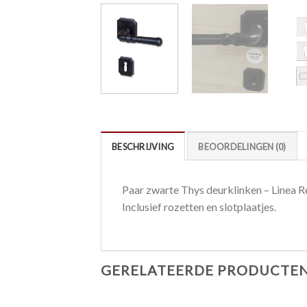
BESCHRIJVING
BEOORDELINGEN (0)
Paar zwarte Thys deurklinken – Linea R
Inclusief rozetten en slotplaatjes.
GERELATEERDE PRODUCTE