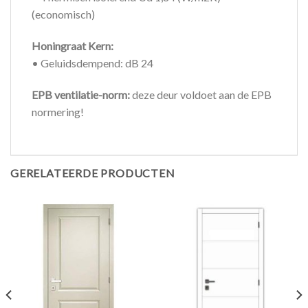
(economisch)
Honingraat Kern:
• Geluidsdempend: dB 24
EPB ventilatie-norm:
deze deur voldoet aan de EPB
normering!
GERELATEERDE PRODUCTEN