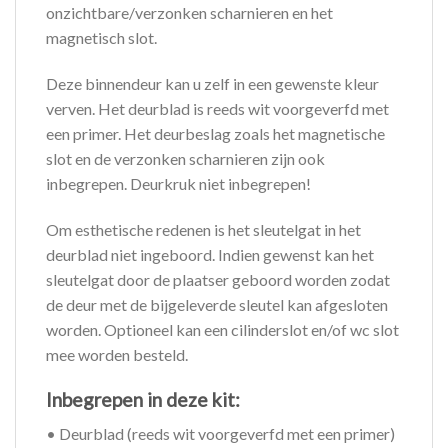
onzichtbare/verzonken scharnieren en het
magnetisch slot.
Deze binnendeur kan u zelf in een gewenste kleur
verven. Het deurblad is reeds wit voorgeverfd met
een primer. Het deurbeslag zoals het magnetische
slot en de verzonken scharnieren zijn ook
inbegrepen. Deurkruk niet inbegrepen!
Om esthetische redenen is het sleutelgat in het
deurblad niet ingeboord. Indien gewenst kan het
sleutelgat door de plaatser geboord worden zodat
de deur met de bijgeleverde sleutel kan afgesloten
worden. Optioneel kan een cilinderslot en/of wc slot
mee worden besteld.
Inbegrepen in deze kit:
• Deurblad (reeds wit voorgeverfd met een primer)