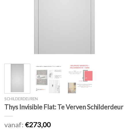
SCHILDERDEUREN
Thys Invisible Flat: Te Verven Schilderdeur
vanaf:
€
273,00