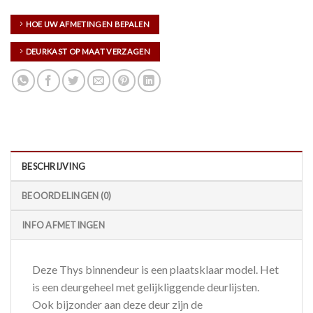
HOE UW AFMETINGEN BEPALEN
DEURKAST OP MAAT VERZAGEN
BESCHRIJVING
BEOORDELINGEN (0)
INFO AFMETINGEN
Deze Thys binnendeur is een plaatsklaar model. Het
is een deurgeheel met gelijkliggende deurlijsten.
Ook bijzonder aan deze deur zijn de