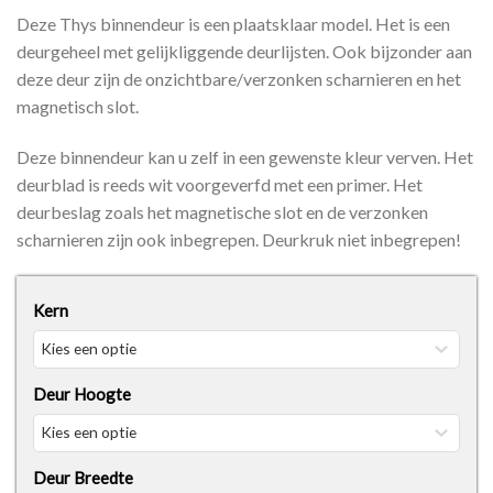
Deze Thys binnendeur is een plaatsklaar model. Het is een
deurgeheel met gelijkliggende deurlijsten. Ook bijzonder aan
deze deur zijn de onzichtbare/verzonken scharnieren en het
magnetisch slot.
Deze binnendeur kan u zelf in een gewenste kleur verven. Het
deurblad is reeds wit voorgeverfd met een primer. Het
deurbeslag zoals het magnetische slot en de verzonken
scharnieren zijn ook inbegrepen. Deurkruk niet inbegrepen!
Kern
Deur Hoogte
Deur Breedte