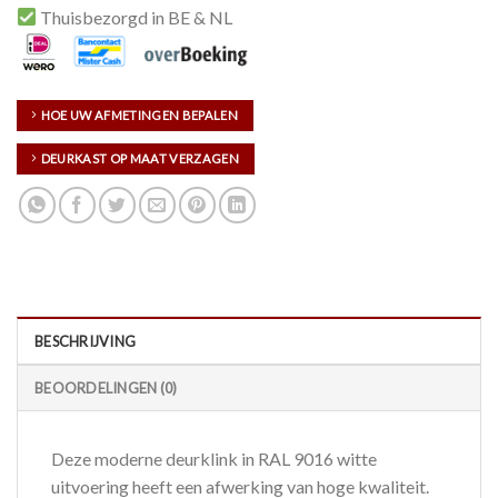
Thuisbezorgd in BE & NL
HOE UW AFMETINGEN BEPALEN
DEURKAST OP MAAT VERZAGEN
BESCHRIJVING
BEOORDELINGEN (0)
Deze moderne deurklink in RAL 9016 witte
uitvoering heeft een afwerking van hoge kwaliteit.