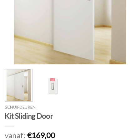
SCHUIFDEUREN
Kit Sliding Door
vanaf:
€
169,00