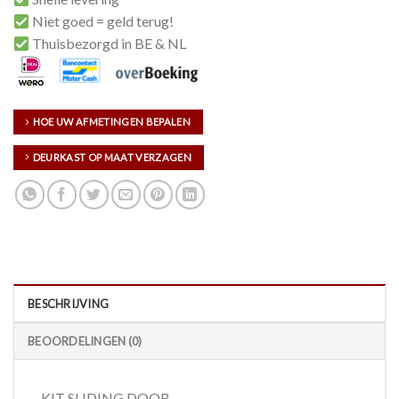
Niet goed = geld terug!
Thuisbezorgd in BE & NL
HOE UW AFMETINGEN BEPALEN
DEURKAST OP MAAT VERZAGEN
BESCHRIJVING
BEOORDELINGEN (0)
KIT SLIDING DOOR