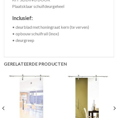
Plaatsklaar schuifdeurgeheel
Inclusief:
• deurblad met honingraat kern (te verven)
• opbouw schuifrail (inox)
• deurgreep
GERELATEERDE PRODUCTEN