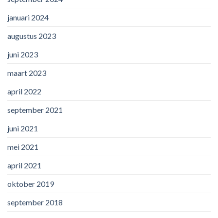
januari 2024
augustus 2023
juni 2023
maart 2023
april 2022
september 2021
juni 2021
mei 2021
april 2021
oktober 2019
september 2018