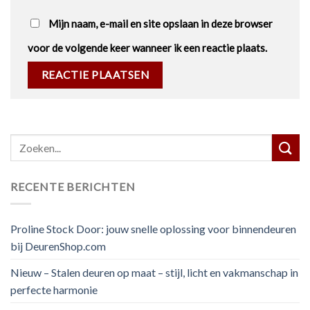
Mijn naam, e-mail en site opslaan in deze browser
voor de volgende keer wanneer ik een reactie plaats.
RECENTE BERICHTEN
Proline Stock Door: jouw snelle oplossing voor binnendeuren
bij DeurenShop.com
Nieuw – Stalen deuren op maat – stijl, licht en vakmanschap in
perfecte harmonie