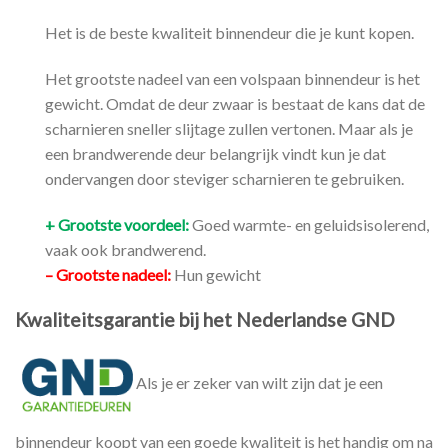
Het is de beste kwaliteit binnendeur die je kunt kopen.
Het grootste nadeel van een volspaan binnendeur is het
gewicht. Omdat de deur zwaar is bestaat de kans dat de
scharnieren sneller slijtage zullen vertonen. Maar als je
een brandwerende deur belangrijk vindt kun je dat
ondervangen door steviger scharnieren te gebruiken.
+ Grootste voordeel:
Goed warmte- en geluidsisolerend,
vaak ook brandwerend.
– Grootste nadeel:
Hun gewicht
Kwaliteitsgarantie bij het Nederlandse GND
Als je er zeker van wilt zijn dat je een
binnendeur koopt van een goede kwaliteit is het handig om na