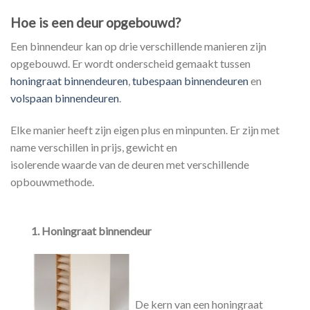
Hoe is een deur opgebouwd?
Een binnendeur kan op drie verschillende manieren zijn
opgebouwd. Er wordt onderscheid gemaakt tussen
honingraat binnendeuren
,
tubespaan binnendeuren
en
volspaan binnendeuren
.
Elke manier heeft zijn eigen plus en minpunten. Er zijn met
name verschillen in prijs, gewicht en
isolerende waarde van de deuren met verschillende
opbouwmethode.
1. Honingraat binnendeur
De kern van een honingraat