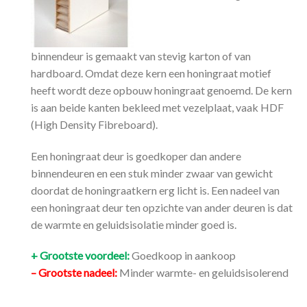
binnendeur is gemaakt van stevig karton of van
hardboard. Omdat deze kern een honingraat motief
heeft wordt deze opbouw honingraat genoemd. De kern
is aan beide kanten bekleed met vezelplaat, vaak HDF
(High Density Fibreboard).
Een honingraat deur is goedkoper dan andere
binnendeuren en een stuk minder zwaar van gewicht
doordat de honingraatkern erg licht is. Een nadeel van
een honingraat deur ten opzichte van ander deuren is dat
de warmte en geluidsisolatie minder goed is.
+ Grootste voordeel:
Goedkoop in aankoop
– Grootste nadeel:
Minder warmte- en geluidsisolerend