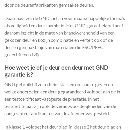
door de deurenfabrikanten gemaakte deuren.
Daarnaast zet de GND zich in voor maatschappelijke thema’s
als veiligheid en duurzaamheid. Het GND-garantielabel heeft
daarom inzicht in de mate van brandwerendheid van een
gekozen deur en kozijn combinatie en vertelt ook of de
deuren gemaakt zijn van materialen die FSC/PEFC
gecertificeerd zijn.
Hoe weet je of je deur een deur met GND-
garantie is?
GND gebruikt 3 zekerheidsklassen om aan te geven op
welke onderdelen een deur gegarandeerd voldoet aan de in
een testcertificaat vastgestelde prestatie. In het
testcertificaat zijn ook de verantwoordelijkheden van de
aangesloten fabrikant en van de afnemer vastgesteld.
In klasse 1 voldoet het deurblad, in klasse 2 het deurblad en