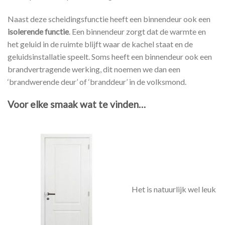
Naast deze scheidingsfunctie heeft een binnendeur ook een
isolerende functie
. Een binnendeur zorgt dat de warmte en
het geluid in de ruimte blijft waar de kachel staat en de
geluidsinstallatie speelt. Soms heeft een binnendeur ook een
brandvertragende werking, dit noemen we dan een
‘brandwerende deur’ of ‘branddeur’ in de volksmond.
Voor elke smaak wat te vinden…
Het is natuurlijk wel leuk