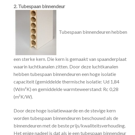
2. Tubespaan binnendeur
Tubespaan binnendeuren hebben
een sterke kern. Die kern is gemaakt van spaanderplaat
waarin luchtkanalen zitten. Door deze luchtkanalen
hebben tubespaan binnendeuren een hoge isolatie
capaciteit (gemiddelde thermische isolatie: Ud 1,84
(W/m²K) en gemiddelde warmteweerstand: Rc 0,28
(m²K/W).
Door deze hoge isolatiewaarde en de stevige kern
worden tubespaan binnendeuren beschouwd als de
binnendeuren met de beste prijs/kwaliteitsverhouding.
Het enige nadeel is dat als je een tubespaan binnendeur