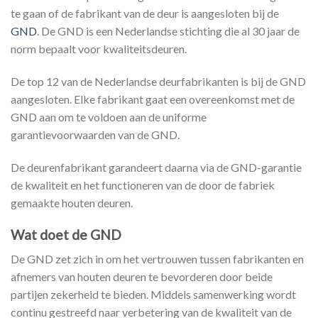
te gaan of de fabrikant van de deur is aangesloten bij de
GND
. De GND is een Nederlandse stichting die al 30 jaar de
norm bepaalt voor kwaliteitsdeuren.
De top 12 van de Nederlandse deurfabrikanten is bij de GND
aangesloten. Elke fabrikant gaat een overeenkomst met de
GND aan om te voldoen aan de uniforme
garantievoorwaarden van de GND.
De deurenfabrikant garandeert daarna via de GND-garantie
de kwaliteit en het functioneren van de door de fabriek
gemaakte houten deuren.
Wat doet de GND
De GND zet zich in om het vertrouwen tussen fabrikanten en
afnemers van houten deuren te bevorderen door beide
partijen zekerheid te bieden. Middels samenwerking wordt
continu gestreefd naar verbetering van de kwaliteit van de