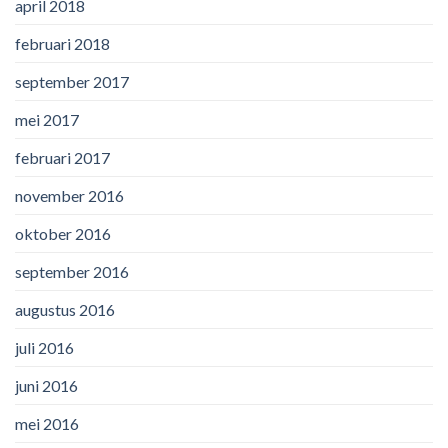
april 2018
februari 2018
september 2017
mei 2017
februari 2017
november 2016
oktober 2016
september 2016
augustus 2016
juli 2016
juni 2016
mei 2016