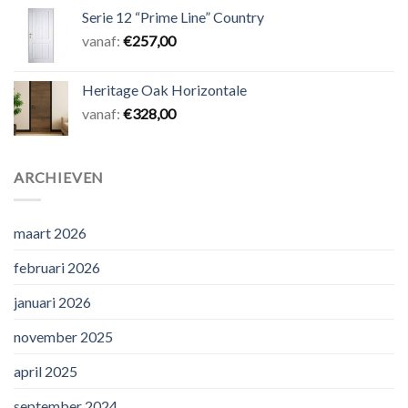
Serie 12 “Prime Line” Country
vanaf:
€
257,00
Heritage Oak Horizontale
vanaf:
€
328,00
ARCHIEVEN
maart 2026
februari 2026
januari 2026
november 2025
april 2025
september 2024