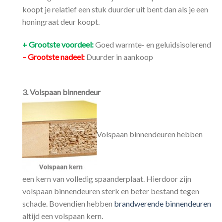
koopt je relatief een stuk duurder uit bent dan als je een
honingraat deur koopt.
+ Grootste voordeel:
Goed warmte- en geluidsisolerend
– Grootste nadeel:
Duurder in aankoop
3. Volspaan binnendeur
Volspaan binnendeuren hebben
een kern van volledig spaanderplaat. Hierdoor zijn
volspaan binnendeuren sterk en beter bestand tegen
schade. Bovendien hebben
brandwerende binnendeuren
altijd een volspaan kern.