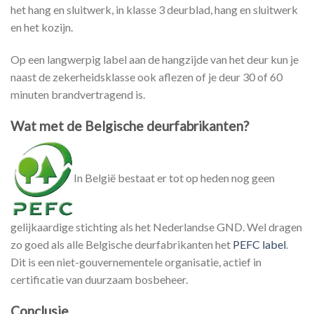
het hang en sluitwerk, in klasse 3 deurblad, hang en sluitwerk
en het kozijn.
Op een langwerpig label aan de hangzijde van het deur kun je
naast de zekerheidsklasse ook aflezen of je deur 30 of 60
minuten brandvertragend is.
Wat met de Belgische deurfabrikanten?
In België bestaat er tot op heden nog geen
gelijkaardige stichting als het Nederlandse GND. Wel dragen
zo goed als alle Belgische deurfabrikanten het
PEFC label
.
Dit is een niet-gouvernementele organisatie, actief in
certificatie van duurzaam bosbeheer.
Conclusie