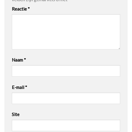
Reactie
*
Naam
*
E-mail
*
Site