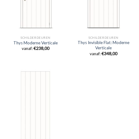
SCHILDERDEUREN
SCHILDERDEUREN
Thys Invisible Flat: Moderne
Thys Moderne Verticale
Verticale
vanaf:
€
238,00
vanaf:
€
348,00