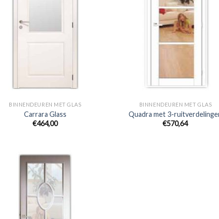
BINNENDEUREN MET GLAS
BINNENDEUREN MET GLAS
Carrara Glass
Quadra met 3-ruitverdelinge
€464,00
€570,64