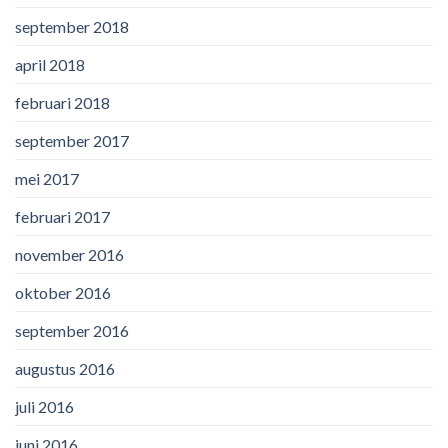
september 2018
april 2018
februari 2018
september 2017
mei 2017
februari 2017
november 2016
oktober 2016
september 2016
augustus 2016
juli 2016
juni 2016