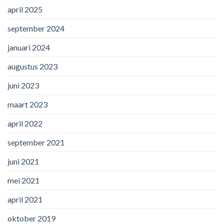
april 2025
september 2024
januari 2024
augustus 2023
juni 2023
maart 2023
april 2022
september 2021
juni 2021
mei 2021
april 2021
oktober 2019