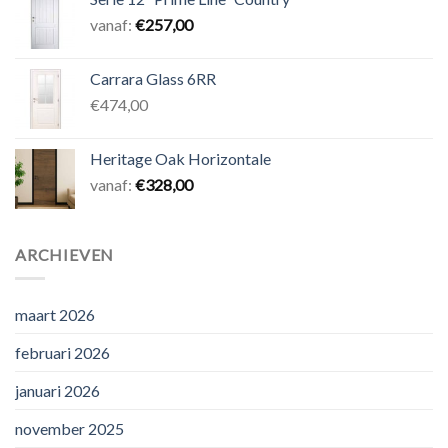
vanaf:
€
257,00
Carrara Glass 6RR
€474,00
Heritage Oak Horizontale
vanaf:
€
328,00
ARCHIEVEN
maart 2026
februari 2026
januari 2026
november 2025